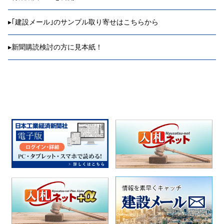
▸
｢建設メール｣のサンプル取り寄せはこちらから
▸
新聞購読検討の方に見本紙！