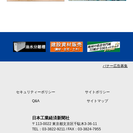
バナー広告募集
セキュリティーポリシー
サイトポリシー
Q&A
サイトマップ
日本工業経済新聞社
〒113-0022 東京都文京区千駄木3-36-11
TEL：03-3822-9211 / FAX：03-3824-7955