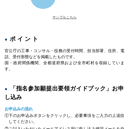
サンプルこちら
ポイント
官公庁の工事・コンサル・役務の受付時間、担当部署、住所、電
話、受付形態などを掲載したものです。
国・政府関係機関、全都道府県および全市町村を収録していま
す。
「指名参加願提出要領ガイドブック」お申
し込み
お申込みの流れ
①下のお申込みボタンをクリックし、必要事項をご入力の上送信
してください。
②ご記入いただいたメールアドレス宛に申し込み確認メールを自