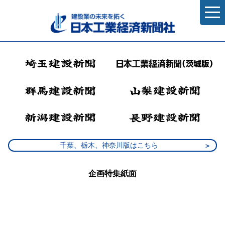
千葉、栃木、神奈川版はこちら
企画特集紙面