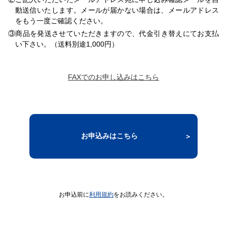
動送信いたします。メールが届かない場合は、メールアドレス
をもう一度ご確認ください。
③商品を発送させていただきますので、代金引き替えにてお支払
い下さい。（送料別途1,000円）
FAXでのお申し込みはこちら
お申込みはこちら
お申込前に
利用規約
をお読みください。