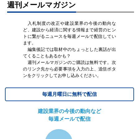
週刊メールマガジン
入札制度の改正や建設業界の今後の動向な
ど、建設から経済に関する情報まで経営のヒン
トに繋がるニュースを毎週メールで配信してい
ます。
編集後記では取材中のちょっとした裏話が出
てくることもあるかも？
週刊メールマガジンのご購読は無料です。次
のリンク先から必要事項を入力の上、送信ボタ
ンをクリックしてお申し込みください。
毎週月曜日に無料で配信
建設業界の今後の動向など
毎週メールで配信