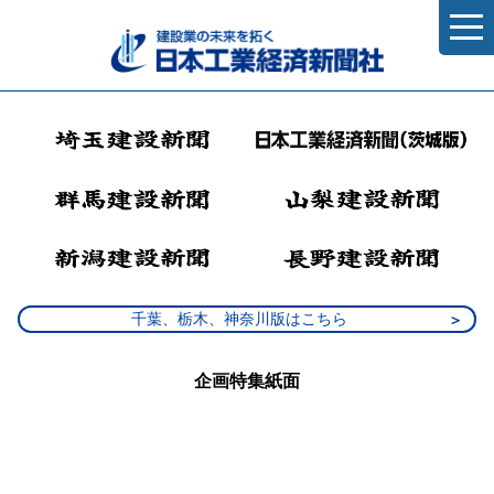
千葉、栃木、神奈川版はこちら
企画特集紙面