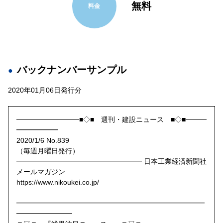
無料
料金
バックナンバーサンプル
2020年01月06日発行分
━━━━━━━━━■◇■ 週刊・建設ニュース ■◇■━━━
━━━━━━
2020/1/6 No.839
（毎週月曜日発行）
━━━━━━━━━━━━━━━━━━ 日本工業経済新聞社
メールマガジン
https://www.nikoukei.co.jp/
━━━━━━━━━━━━━━━━━━━━━━━━━━━
━━━━━━━━