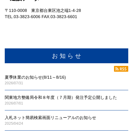
〒110-0008 東京都台東区池之端1-4-28
TEL.03-3823-6006 FAX.03-3823-6601
お 知 ら せ
夏季休業のお知らせ(8/11～8/16)
2026/07/31
関東地方整備局令和８年度（７月期）発注予定公開しました
2026/07/01
入札ネット簡易検索画面リニューアルのお知らせ
2025/04/24