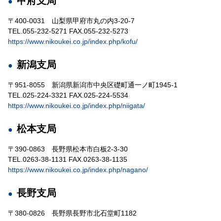
甲府支局
〒400-0031 山梨県甲府市丸の内3-20-7
TEL.055-232-5271 FAX.055-232-5273
https://www.nikoukei.co.jp/index.php/kofu/
新潟支局
〒951-8055 新潟県新潟市中央区礎町通一ノ町1945-1
TEL.025-224-3321 FAX.025-224-5534
https://www.nikoukei.co.jp/index.php/niigata/
松本支局
〒390-0863 長野県松本市白板2-3-30
TEL.0263-38-1131 FAX.0263-38-1135
https://www.nikoukei.co.jp/index.php/nagano/
長野支局
〒380-0826 長野県長野市北石堂町1182