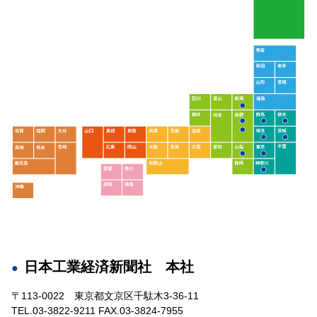
日本工業経済新聞社 本社
〒113-0022 東京都文京区千駄木3-36-11
TEL.03-3822-9211 FAX.03-3824-7955