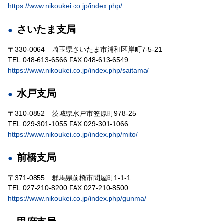
https://www.nikoukei.co.jp/index.php/
さいたま支局
〒330-0064 埼玉県さいたま市浦和区岸町7-5-21
TEL.048-613-6566 FAX.048-613-6549
https://www.nikoukei.co.jp/index.php/saitama/
水戸支局
〒310-0852 茨城県水戸市笠原町978-25
TEL.029-301-1055 FAX.029-301-1066
https://www.nikoukei.co.jp/index.php/mito/
前橋支局
〒371-0855 群馬県前橋市問屋町1-1-1
TEL.027-210-8200 FAX.027-210-8500
https://www.nikoukei.co.jp/index.php/gunma/