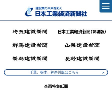
千葉、栃木、神奈川版はこちら
企画特集紙面