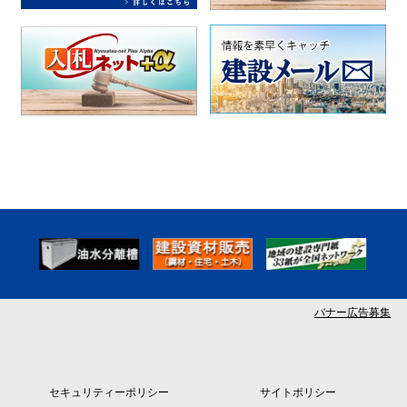
バナー広告募集
セキュリティーポリシー
サイトポリシー