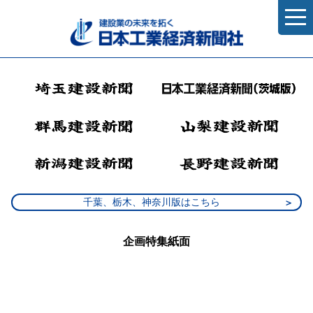
千葉、栃木、神奈川版はこちら
企画特集紙面