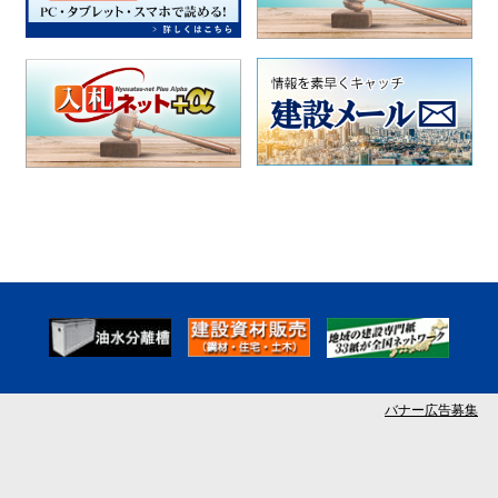
バナー広告募集