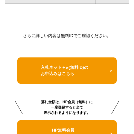
さらに詳しい内容は無料IDでご確認ください。
入札ネット＋α(無料ID)の
お申込みはこちら
落札金額は、HP会員（無料）に
一度登録すると全て
表示されるようになります。
HP無料会員