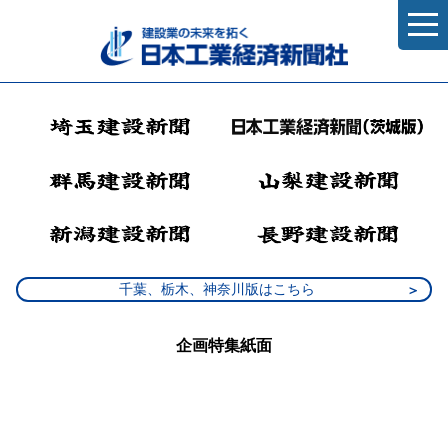
千葉、栃木、神奈川版はこちら
企画特集紙面