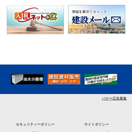
バナー広告募集
セキュリティーポリシー
サイトポリシー