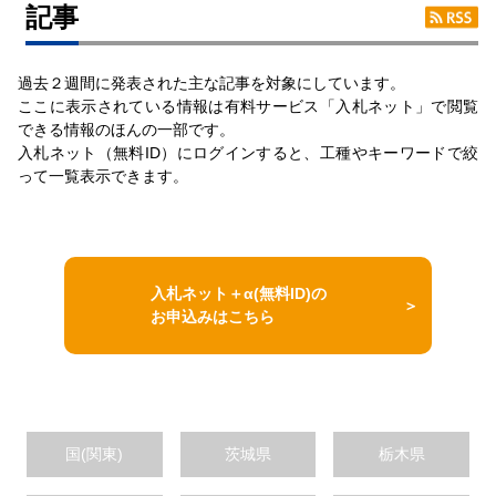
記事
過去２週間に発表された主な記事を対象にしています。
ここに表示されている情報は有料サービス「入札ネット」で閲覧
できる情報のほんの一部です。
入札ネット（無料ID）にログインすると、工種やキーワードで絞
って一覧表示できます。
入札ネット＋α(無料ID)の
お申込みはこちら
国(関東)
茨城県
栃木県