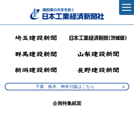
千葉、栃木、神奈川版はこちら
企画特集紙面