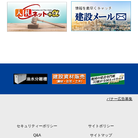
バナー広告募集
セキュリティーポリシー
サイトポリシー
Q&A
サイトマップ