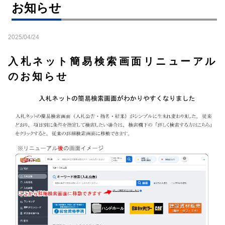
お知らせ
2025/04/24
入札ネット簡易検索画面リニューアル
のお知らせ