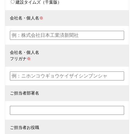
建設タイムズ（千葉版）
会社名・個人名
※
会社名・個人名
フリガナ
※
ご担当者部署名
ご担当者お役職