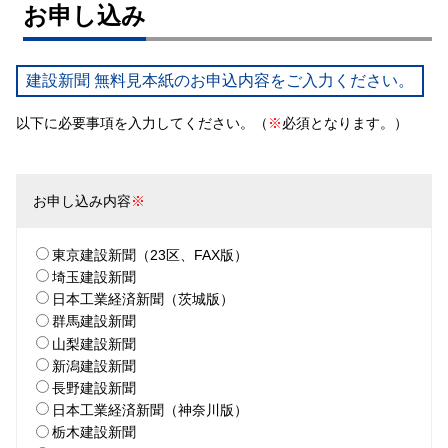
お申し込み
建設新聞 無料見本紙のお申込内容をご入力ください。
以下に必要事項を入力してください。（
※
必須となります。）
お申し込み内容
※
東京建設新聞（23区、FAX版）
埼玉建設新聞
日本工業経済新聞（茨城版）
群馬建設新聞
山梨建設新聞
新潟建設新聞
長野建設新聞
日本工業経済新聞（神奈川版）
栃木建設新聞