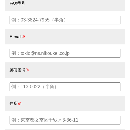
FAX番号
E-mail
※
郵便番号
※
住所
※