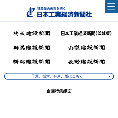
千葉、栃木、神奈川版はこちら
企画特集紙面