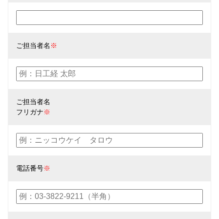
ご担当者名
※
ご担当者名
フリガナ
※
電話番号
※