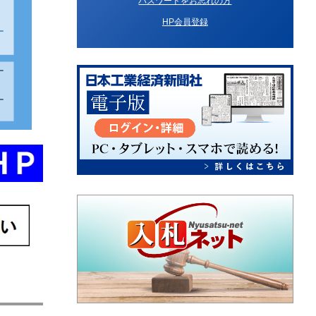
パスワードをお忘れの方
HP会員登録