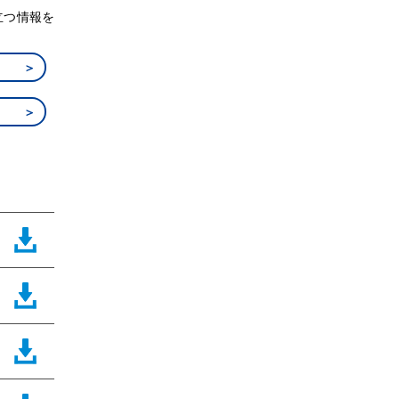
立つ情報を