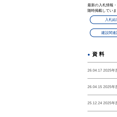
最新の入札情報
随時掲載していま
入札結
建設関連
資料
26.04.17 2
26.04.15 20
25.12.24 20