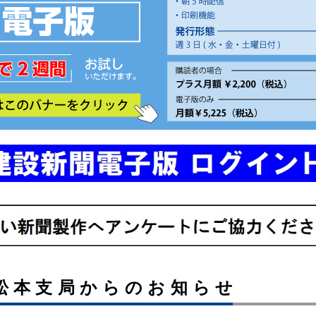
松本支局からのお知らせ