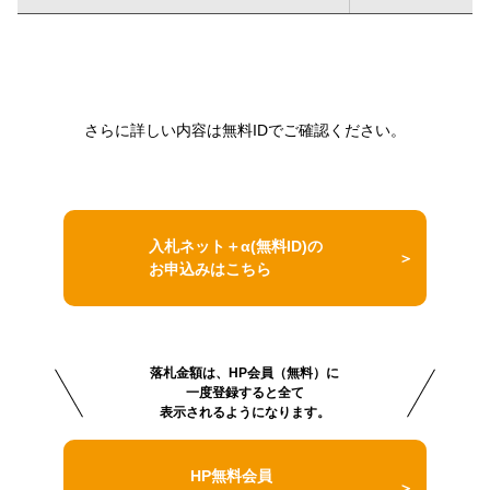
さらに詳しい内容は無料IDでご確認ください。
入札ネット＋α(無料ID)の
お申込みはこちら
落札金額は、HP会員（無料）に
一度登録すると全て
表示されるようになります。
HP無料会員