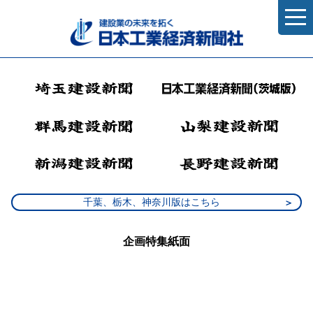
千葉、栃木、神奈川版はこちら
企画特集紙面