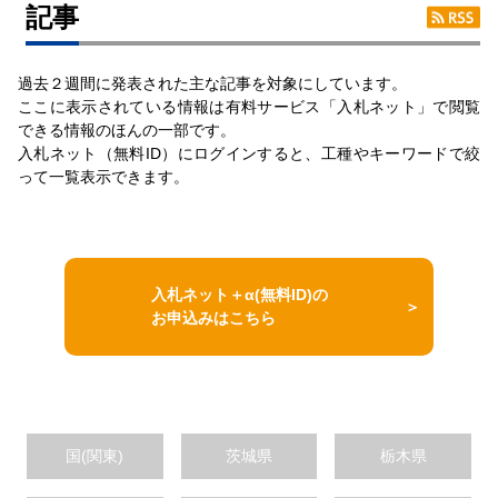
記事
過去２週間に発表された主な記事を対象にしています。
ここに表示されている情報は有料サービス「入札ネット」で閲覧
できる情報のほんの一部です。
入札ネット（無料ID）にログインすると、工種やキーワードで絞
って一覧表示できます。
入札ネット＋α(無料ID)の
お申込みはこちら
国(関東)
茨城県
栃木県