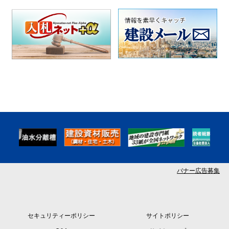
バナー広告募集
セキュリティーポリシー
サイトポリシー