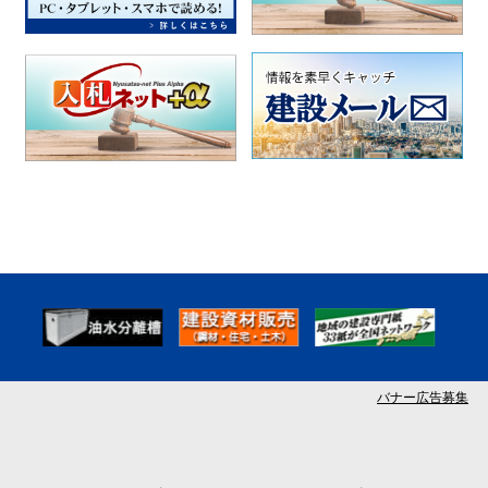
バナー広告募集