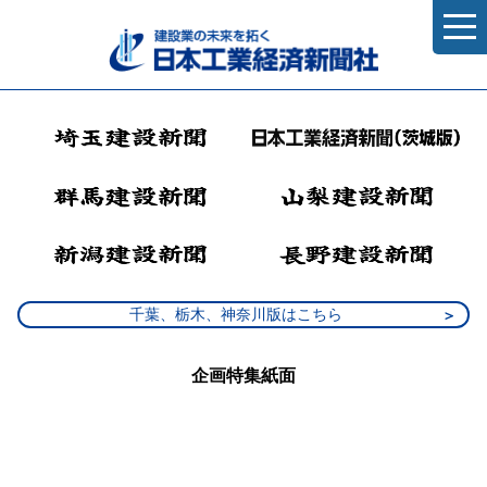
千葉、栃木、神奈川版はこちら
企画特集紙面