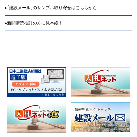
▸
｢建設メール｣のサンプル取り寄せはこちらから
▸
新聞購読検討の方に見本紙！