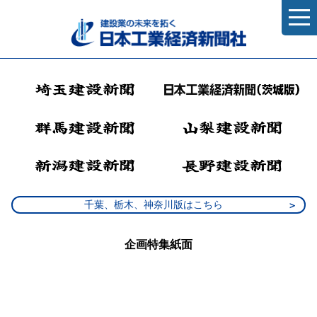
千葉、栃木、神奈川版はこちら
企画特集紙面