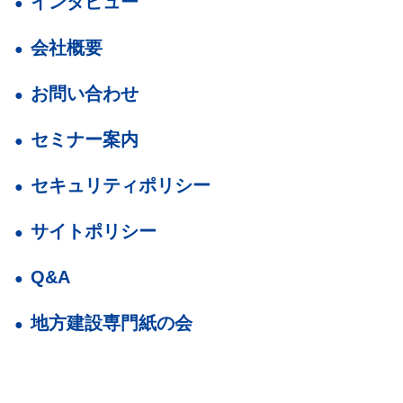
インタビュー
会社概要
お問い合わせ
セミナー案内
セキュリティポリシー
サイトポリシー
Q&A
地方建設専門紙の会