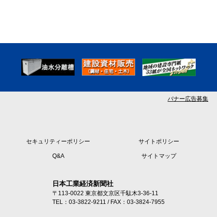
バナー広告募集
セキュリティーポリシー
サイトポリシー
Q&A
サイトマップ
日本工業経済新聞社
〒113-0022 東京都文京区千駄木3-36-11
TEL：03-3822-9211 / FAX：03-3824-7955