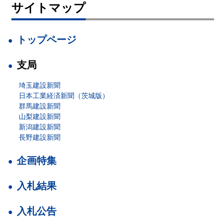
サイトマップ
トップページ
支局
埼玉建設新聞
日本工業経済新聞（茨城版）
群馬建設新聞
山梨建設新聞
新潟建設新聞
長野建設新聞
企画特集
入札結果
入札公告