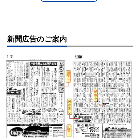
新聞広告のご案内