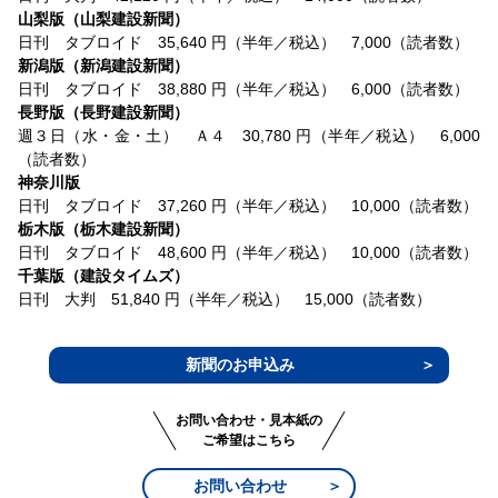
山梨版（山梨建設新聞）
日刊 タブロイド 35,640 円（半年／税込） 7,000（読者数）
新潟版（新潟建設新聞）
日刊 タブロイド 38,880 円（半年／税込） 6,000（読者数）
長野版（長野建設新聞）
週３日（水・金・土） Ａ４ 30,780 円（半年／税込） 6,000
（読者数）
神奈川版
日刊 タブロイド 37,260 円（半年／税込） 10,000（読者数）
栃木版（栃木建設新聞）
日刊 タブロイド 48,600 円（半年／税込） 10,000（読者数）
千葉版（建設タイムズ）
日刊 大判 51,840 円（半年／税込） 15,000（読者数）
新聞のお申込み
お問い合わせ・見本紙の
ご希望はこちら
お問い合わせ