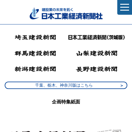
千葉、栃木、神奈川版はこちら
企画特集紙面