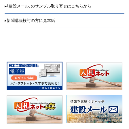
▸
｢建設メール｣のサンプル取り寄せはこちらから
▸
新聞購読検討の方に見本紙！