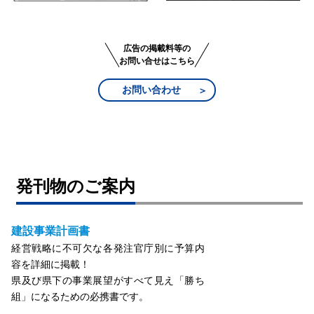
広告の掲載料等の
お問い合せはこちら
お問い合わせ
発刊物のご案内
建設事業計画書
経営戦略に不可欠な各発注官庁別に予算内
容を詳細に掲載！
県及び県下の事業展望がすべて見え「勝ち
組」になるための必携書です。