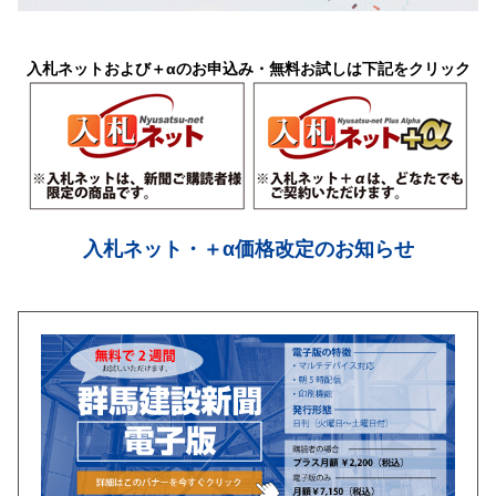
入札ネットおよび＋αのお申込み・無料お試しは下記をクリック
入札ネット・＋α価格改定のお知らせ