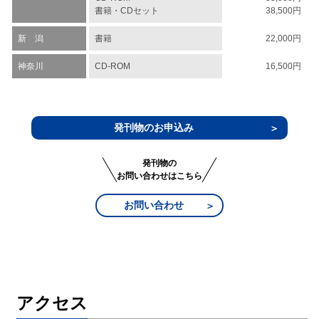
書籍・CDセット
38,500円
新 潟
書籍
22,000円
神奈川
CD-ROM
16,500円
発刊物のお申込み
発刊物の
お問い合わせはこちら
お問い合わせ
アクセス