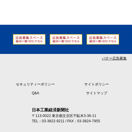
バナー広告募集
セキュリティーポリシー
サイトポリシー
Q&A
サイトマップ
日本工業経済新聞社
〒113-0022 東京都文京区千駄木3-36-11
TEL：03-3822-9211 / FAX：03-3824-7955