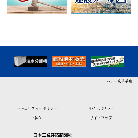
バナー広告募集
セキュリティーポリシー
サイトポリシー
Q&A
サイトマップ
日本工業経済新聞社