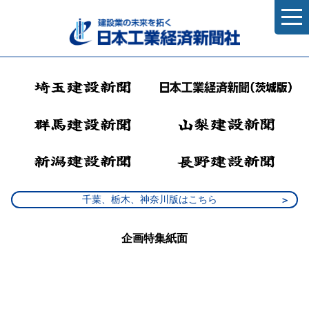
千葉、栃木、神奈川版はこちら
企画特集紙面