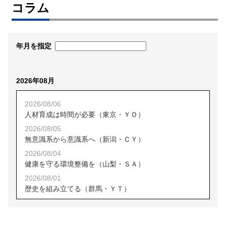
コラム
年月を指定
2026年08月
2026/08/06
人材育成は時間が必要（東京・ＹＯ）
2026/08/05
無意識系から意識系へ（新潟・ＣＹ）
2026/08/04
健康を守る環境整備を（山梨・ＳＡ）
2026/08/01
歴史を組み立てる（群馬・ＹＴ）