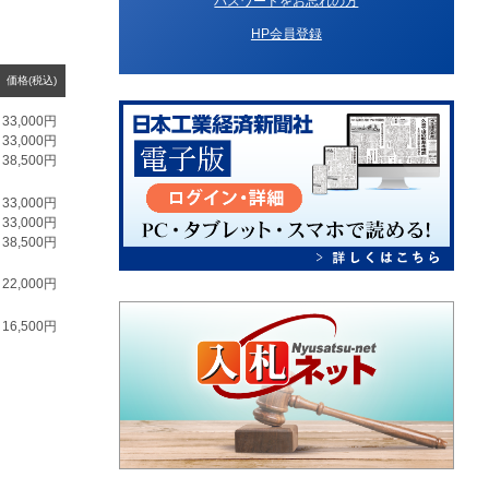
パスワードをお忘れの方
HP会員登録
価格(税込)
33,000円
33,000円
38,500円
33,000円
33,000円
38,500円
22,000円
16,500円