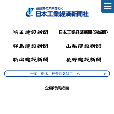
千葉、栃木、神奈川版はこちら
企画特集紙面