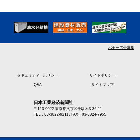
バナー広告募集
セキュリティーポリシー
サイトポリシー
Q&A
サイトマップ
日本工業経済新聞社
〒113-0022 東京都文京区千駄木3-36-11
TEL：03-3822-9211 / FAX：03-3824-7955