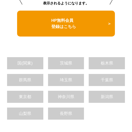
表示されるようになります。
HP無料会員
登録はこちら
国(関東)
茨城県
栃木県
群馬県
埼玉県
千葉県
東京都
神奈川県
新潟県
山梨県
長野県