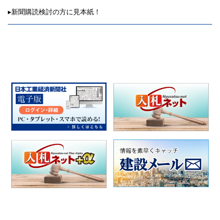
▸
新聞購読検討の方に見本紙！