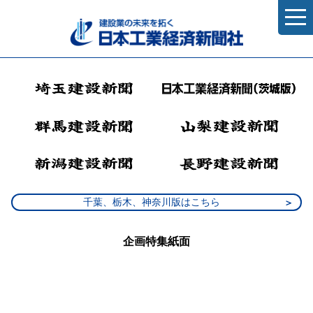
千葉、栃木、神奈川版はこちら
企画特集紙面