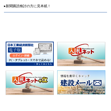
▸
新聞購読検討の方に見本紙！