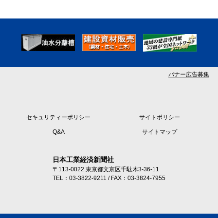
バナー広告募集
セキュリティーポリシー
サイトポリシー
Q&A
サイトマップ
日本工業経済新聞社
〒113-0022 東京都文京区千駄木3-36-11
TEL：03-3822-9211 / FAX：03-3824-7955