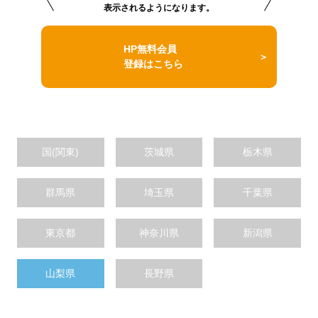
表示されるようになります。
HP無料会員
登録はこちら
国(関東)
茨城県
栃木県
群馬県
埼玉県
千葉県
東京都
神奈川県
新潟県
山梨県
長野県