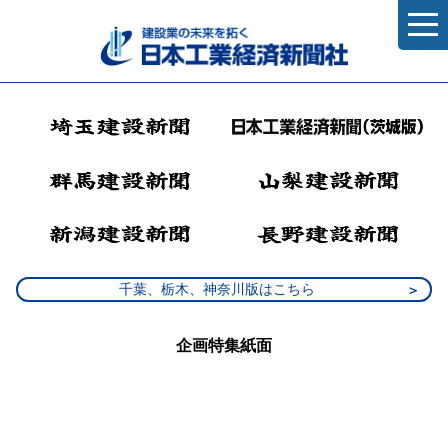
千葉、栃木、神奈川版はこちら
企画特集紙面