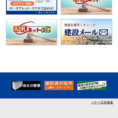
バナー広告募集