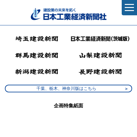
千葉、栃木、神奈川版はこちら
企画特集紙面