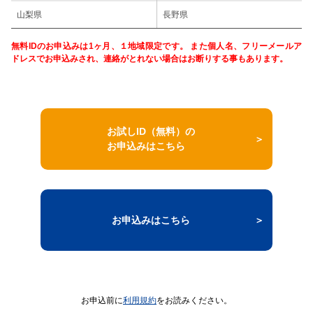
山梨県
長野県
無料IDのお申込みは1ヶ月、１地域限定です。 また個人名、フリーメールア
ドレスでお申込みされ、連絡がとれない場合はお断りする事もあります。
お試しID（無料）の
お申込みはこちら
お申込みはこちら
お申込前に
利用規約
をお読みください。