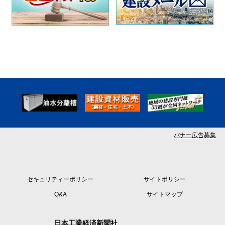
バナー広告募集
セキュリティーポリシー
サイトポリシー
Q&A
サイトマップ
日本工業経済新聞社