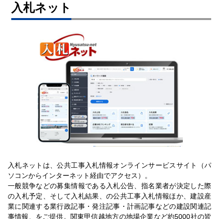
入札ネット
入札ネットは、公共工事入札情報オンラインサービスサイト（パ
ソコンからインターネット経由でアクセス）。
一般競争などの募集情報である入札公告、指名業者が決定した際
の入札予定、そして入札結果、の公共工事入札情報ほか、建設産
業に関連する業行政記事・発注記事・計画記事などの建設関連記
事情報、をご提供。関東甲信越地方の地場企業など約5000社の皆