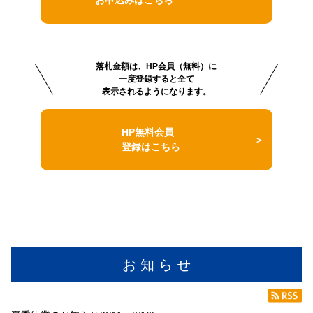
落札金額は、HP会員（無料）に
一度登録すると全て
表示されるようになります。
HP無料会員
登録はこちら
お 知 ら せ