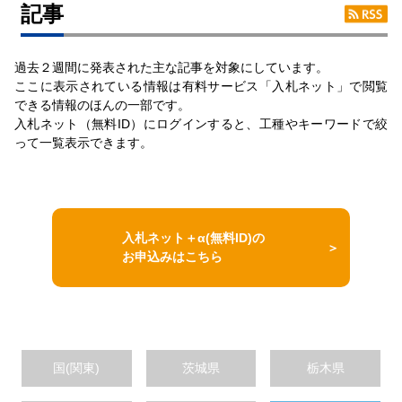
記事
過去２週間に発表された主な記事を対象にしています。
ここに表示されている情報は有料サービス「入札ネット」で閲覧
できる情報のほんの一部です。
入札ネット（無料ID）にログインすると、工種やキーワードで絞
って一覧表示できます。
入札ネット＋α(無料ID)の
お申込みはこちら
国(関東)
茨城県
栃木県