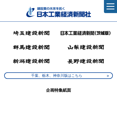
千葉、栃木、神奈川版はこちら
企画特集紙面