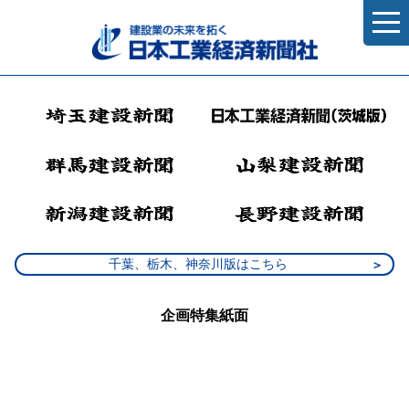
千葉、栃木、神奈川版はこちら
企画特集紙面