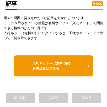
記事
過去２週間に発表された主な記事を対象にしています。
ここに表示されている情報は有料サービス「入札ネット」で閲覧
できる情報のほんの一部です。
入札ネット（無料ID）にログインすると、工種やキーワードで絞
って一覧表示できます。
入札ネット＋α(無料ID)の
お申込みはこちら
国(関東)
茨城県
栃木県