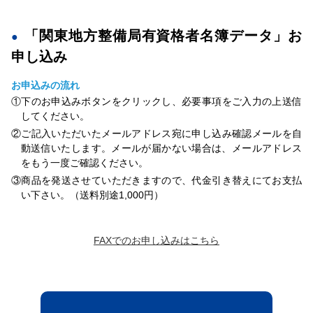
「関東地方整備局有資格者名簿データ」お
申し込み
お申込みの流れ
①下のお申込みボタンをクリックし、必要事項をご入力の上送信
してください。
②ご記入いただいたメールアドレス宛に申し込み確認メールを自
動送信いたします。メールが届かない場合は、メールアドレス
をもう一度ご確認ください。
③商品を発送させていただきますので、代金引き替えにてお支払
い下さい。（送料別途1,000円）
FAXでのお申し込みはこちら