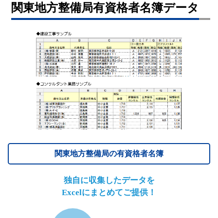
関東地方整備局有資格者名簿データ
関東地方整備局の有資格者名簿
独自に収集したデータを
Excelにまとめてご提供！