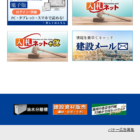
バナー広告募集