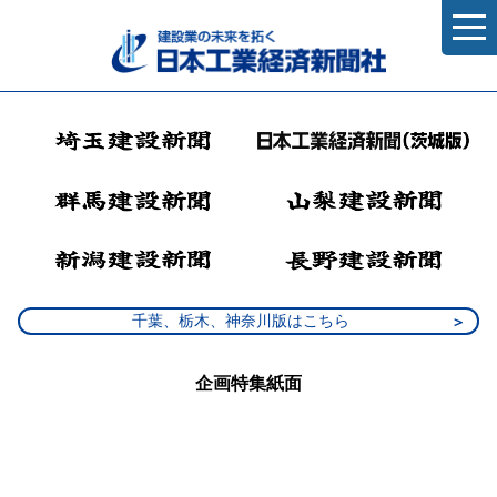
千葉、栃木、神奈川版はこちら
企画特集紙面