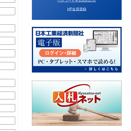
パスワードをお忘れの方
HP会員登録