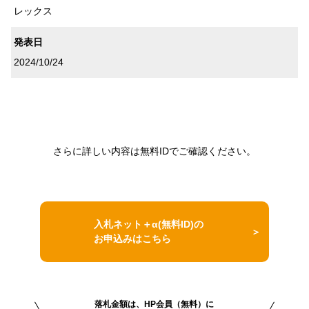
レックス
発表日
2024/10/24
さらに詳しい内容は無料IDでご確認ください。
入札ネット＋α(無料ID)の
お申込みはこちら
落札金額は、HP会員（無料）に