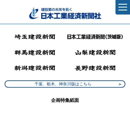
千葉、栃木、神奈川版はこちら
企画特集紙面