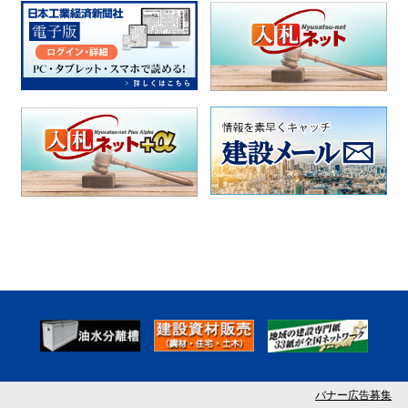
バナー広告募集