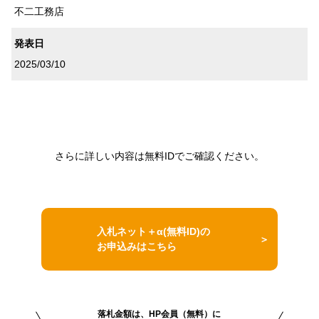
不二工務店
発表日
2025/03/10
さらに詳しい内容は無料IDでご確認ください。
入札ネット＋α(無料ID)の
お申込みはこちら
落札金額は、HP会員（無料）に