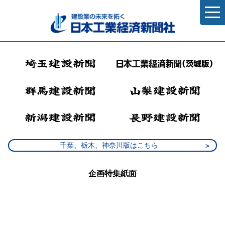
千葉、栃木、神奈川版はこちら
企画特集紙面