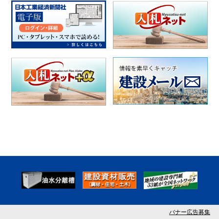
バナー広告募集