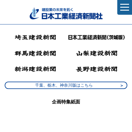
千葉、栃木、神奈川版はこちら
企画特集紙面