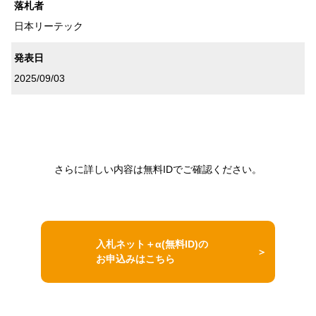
落札者
日本リーテック
発表日
2025/09/03
さらに詳しい内容は無料IDでご確認ください。
入札ネット＋α(無料ID)の
お申込みはこちら