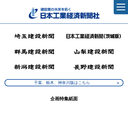
千葉、栃木、神奈川版はこちら
企画特集紙面