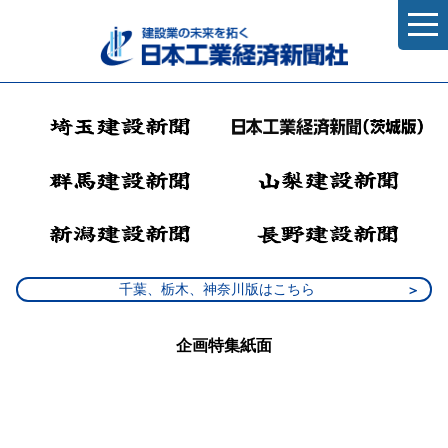
千葉、栃木、神奈川版はこちら
企画特集紙面