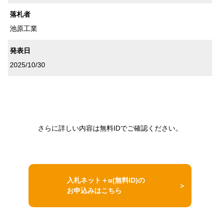
落札者
池原工業
発表日
2025/10/30
さらに詳しい内容は無料IDでご確認ください。
入札ネット＋α(無料ID)の
お申込みはこちら