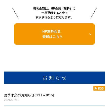
落札金額は、HP会員（無料）に
一度登録すると全て
表示されるようになります。
HP無料会員
登録はこちら
お 知 ら せ
夏季休業のお知らせ(8/11～8/16)
2026/07/31