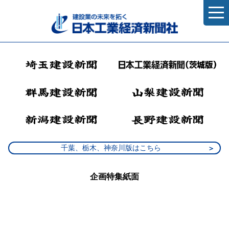
千葉、栃木、神奈川版はこちら
企画特集紙面