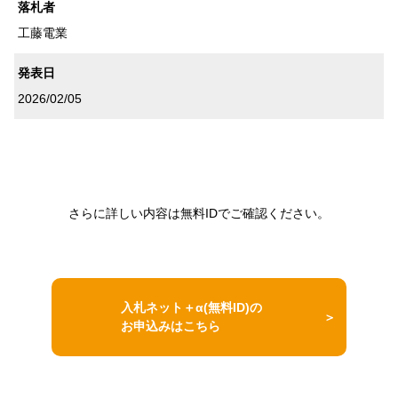
落札者
工藤電業
発表日
2026/02/05
さらに詳しい内容は無料IDでご確認ください。
入札ネット＋α(無料ID)の
お申込みはこちら