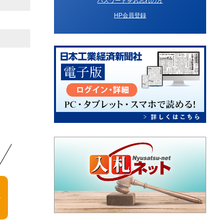
パスワードをお忘れの方
HP会員登録