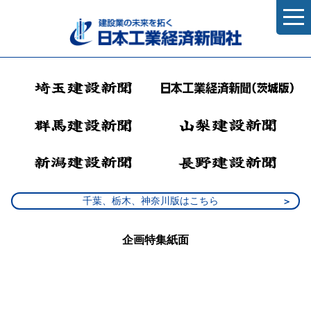
千葉、栃木、神奈川版はこちら
企画特集紙面