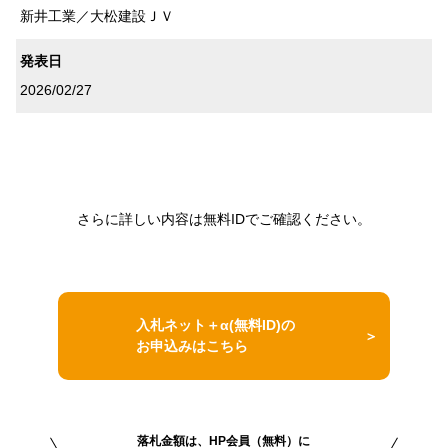
新井工業／大松建設ＪＶ
発表日
2026/02/27
さらに詳しい内容は無料IDでご確認ください。
入札ネット＋α(無料ID)の
お申込みはこちら
落札金額は、HP会員（無料）に