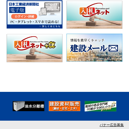
バナー広告募集