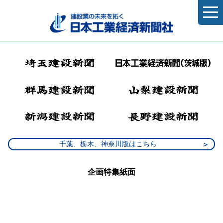
千葉、栃木、神奈川版はこちら
企画特集紙面