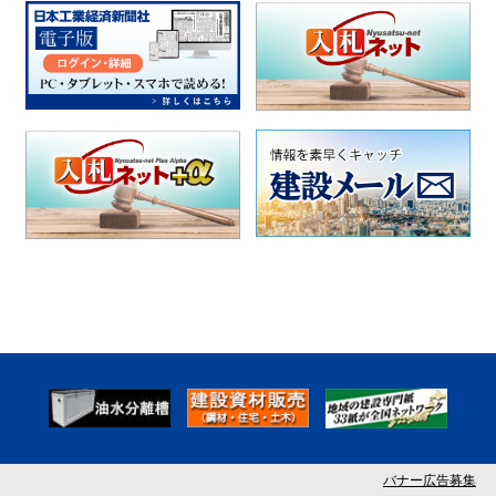
バナー広告募集