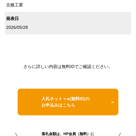
北條工業
発表日
2026/05/28
さらに詳しい内容は無料IDでご確認ください。
入札ネット＋α(無料ID)の
お申込みはこちら
落札金額は、HP会員（無料）に