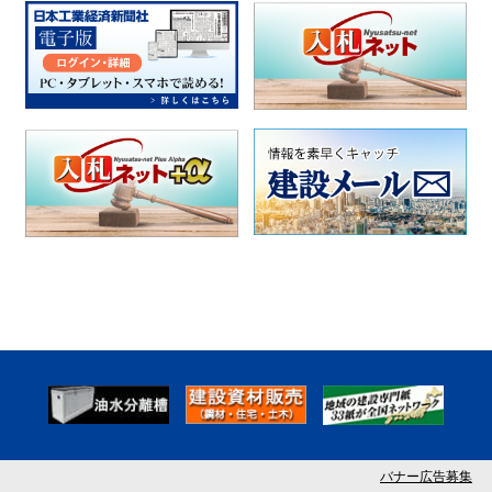
バナー広告募集