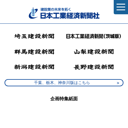
千葉、栃木、神奈川版はこちら
企画特集紙面