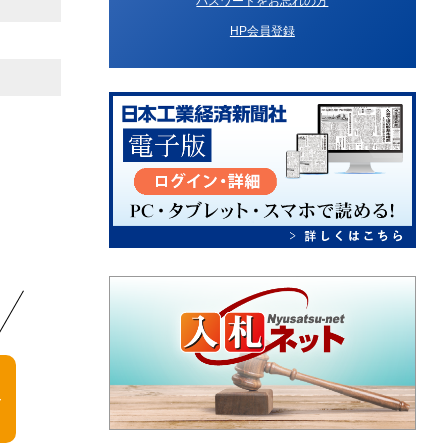
パスワードをお忘れの方
HP会員登録