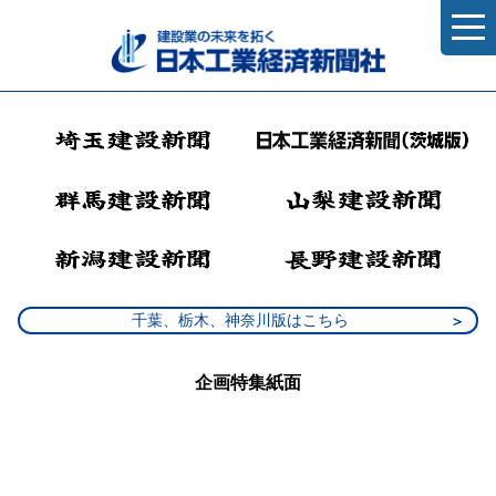
千葉、栃木、神奈川版はこちら
企画特集紙面