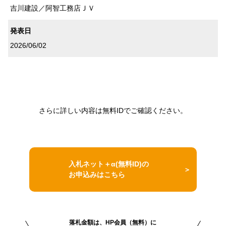
吉川建設／阿智工務店ＪＶ
発表日
2026/06/02
さらに詳しい内容は無料IDでご確認ください。
入札ネット＋α(無料ID)の
お申込みはこちら
落札金額は、HP会員（無料）に