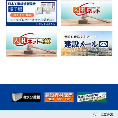
バナー広告募集