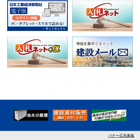
バナー広告募集