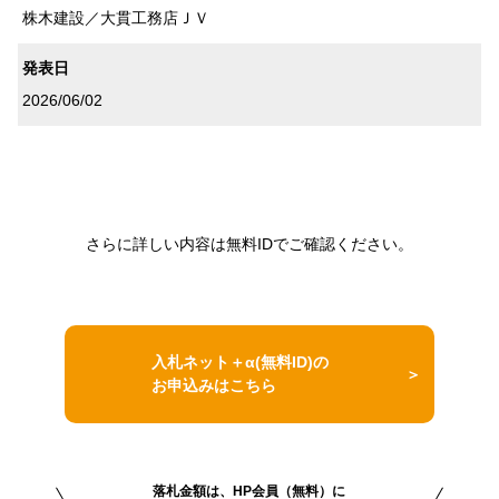
株木建設／大貫工務店ＪＶ
発表日
2026/06/02
さらに詳しい内容は無料IDでご確認ください。
入札ネット＋α(無料ID)の
お申込みはこちら
落札金額は、HP会員（無料）に