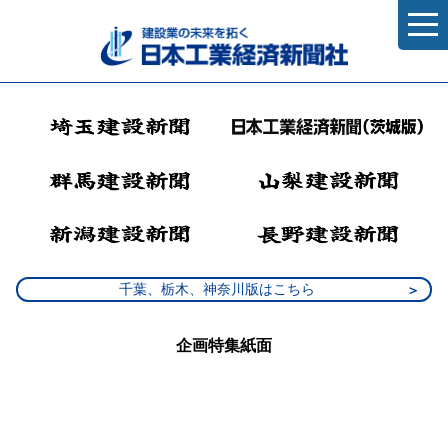
千葉、栃木、神奈川版はこちら
企画特集紙面