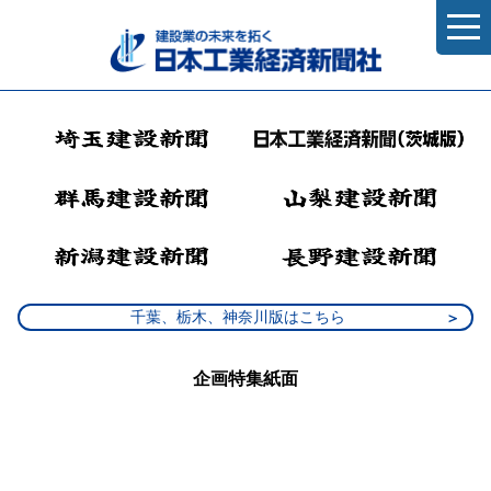
千葉、栃木、神奈川版はこちら
企画特集紙面