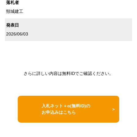
落札者
頸城建工
発表日
2026/06/03
さらに詳しい内容は無料IDでご確認ください。
入札ネット＋α(無料ID)の
お申込みはこちら