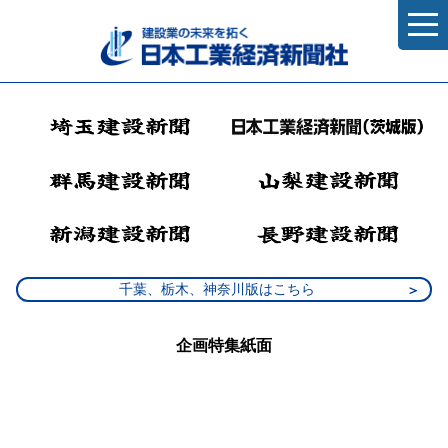
千葉、栃木、神奈川版はこちら
企画特集紙面