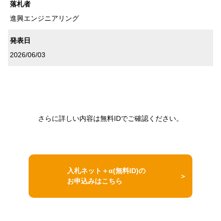
落札者
進興エンジニアリング
発表日
2026/06/03
さらに詳しい内容は無料IDでご確認ください。
入札ネット＋α(無料ID)の
お申込みはこちら