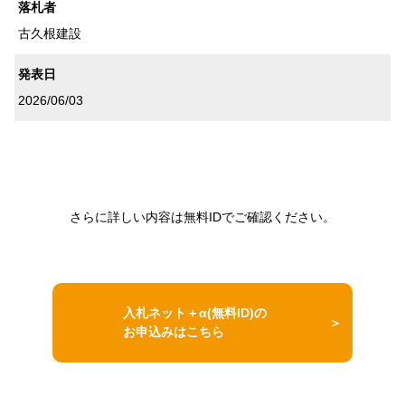
落札者
古久根建設
発表日
2026/06/03
さらに詳しい内容は無料IDでご確認ください。
入札ネット＋α(無料ID)の
お申込みはこちら