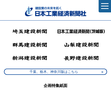
千葉、栃木、神奈川版はこちら
企画特集紙面