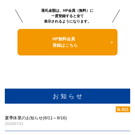
落札金額は、HP会員（無料）に
一度登録すると全て
表示されるようになります。
HP無料会員
登録はこちら
お 知 ら せ
夏季休業のお知らせ(8/11～8/16)
2026/07/31