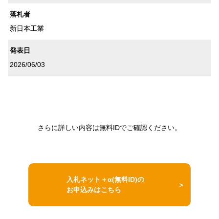
落札者
新日本工業
発表日
2026/06/03
さらに詳しい内容は無料IDでご確認ください。
入札ネット＋α(無料ID)の
お申込みはこちら