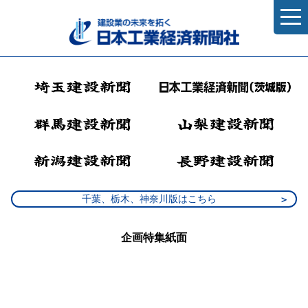
千葉、栃木、神奈川版はこちら
企画特集紙面