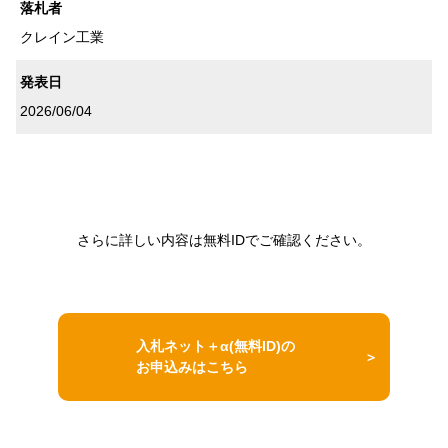
落札者
クレイン工業
発表日
2026/06/04
さらに詳しい内容は無料IDでご確認ください。
入札ネット＋α(無料ID)の
お申込みはこちら