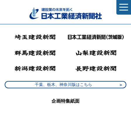
千葉、栃木、神奈川版はこちら
企画特集紙面