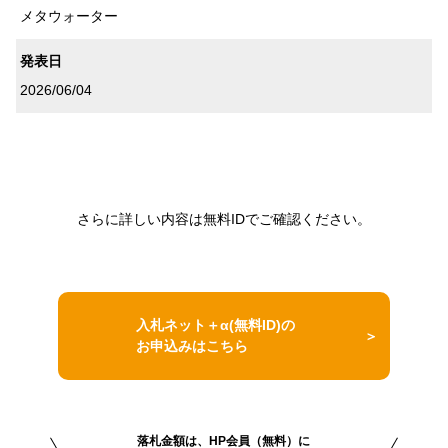
メタウォーター
発表日
2026/06/04
さらに詳しい内容は無料IDでご確認ください。
入札ネット＋α(無料ID)の
お申込みはこちら
落札金額は、HP会員（無料）に