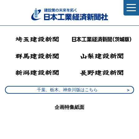
千葉、栃木、神奈川版はこちら
企画特集紙面