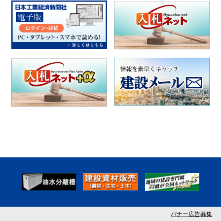
バナー広告募集