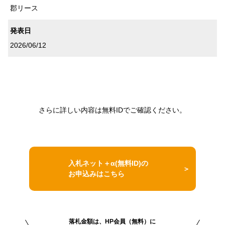
郡リース
発表日
2026/06/12
さらに詳しい内容は無料IDでご確認ください。
入札ネット＋α(無料ID)の
お申込みはこちら
落札金額は、HP会員（無料）に