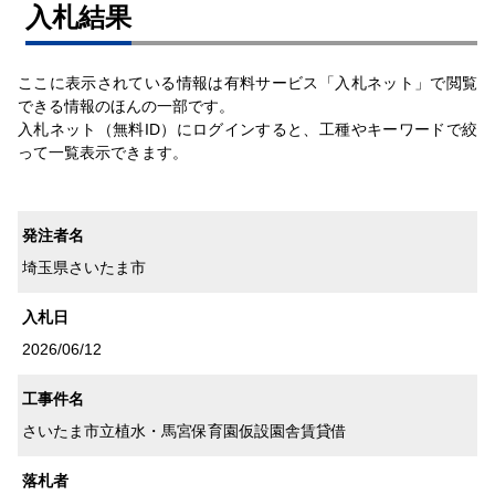
⼊札結果
ここに表示されている情報は有料サービス「入札ネット」で閲覧
できる情報のほんの一部です。
入札ネット（無料ID）にログインすると、工種やキーワードで絞
って一覧表示できます。
発注者名
埼玉県さいたま市
入札日
2026/06/12
工事件名
さいたま市立植水・馬宮保育園仮設園舎賃貸借
落札者