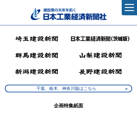
千葉、栃木、神奈川版はこちら
企画特集紙面