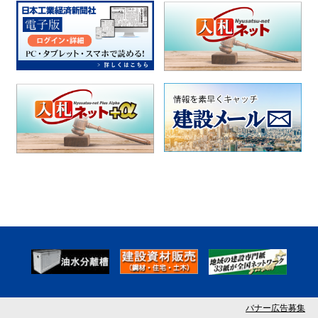
バナー広告募集