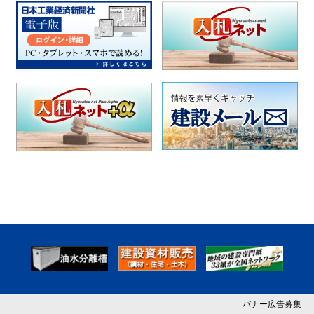
バナー広告募集