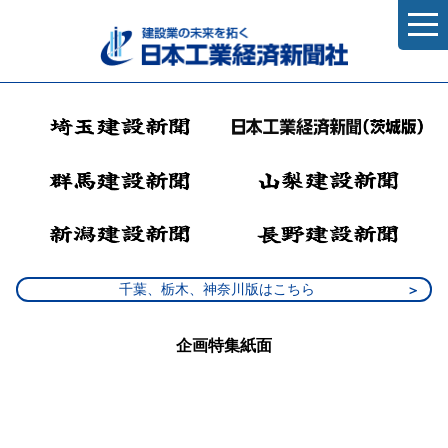
千葉、栃木、神奈川版はこちら
企画特集紙面