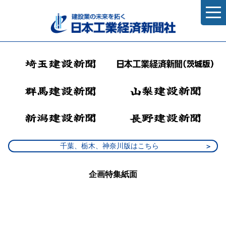
千葉、栃木、神奈川版はこちら
企画特集紙面