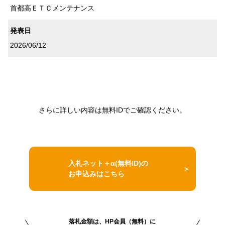
首都高ＥＴＣメンテナンス
発表日
2026/06/12
さらに詳しい内容は無料IDでご確認ください。
入札ネット＋α(無料ID)の
お申込みはこちら
落札金額は、HP会員（無料）に