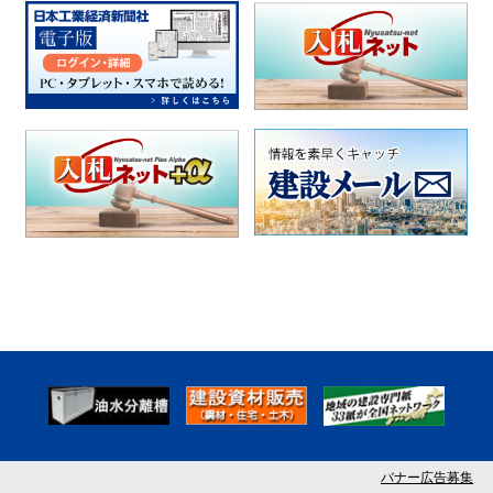
バナー広告募集