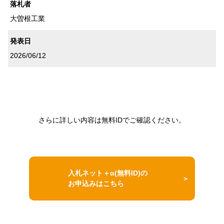
落札者
大曽根工業
発表日
2026/06/12
さらに詳しい内容は無料IDでご確認ください。
入札ネット＋α(無料ID)の
お申込みはこちら