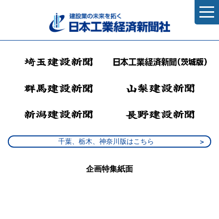
千葉、栃木、神奈川版はこちら
企画特集紙面