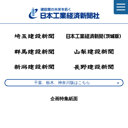
千葉、栃木、神奈川版はこちら
企画特集紙面