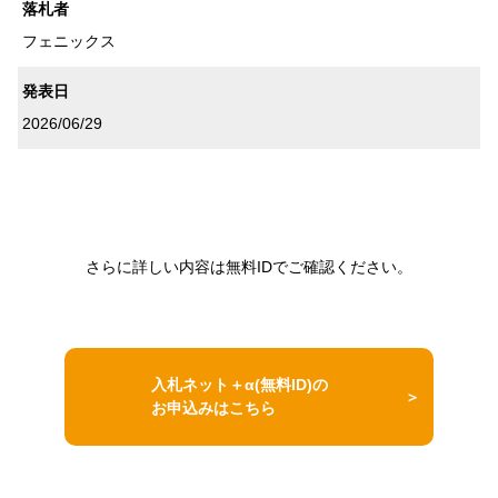
落札者
フェニックス
発表日
2026/06/29
さらに詳しい内容は無料IDでご確認ください。
入札ネット＋α(無料ID)の
お申込みはこちら