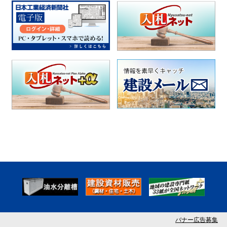
バナー広告募集