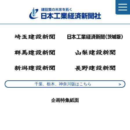
千葉、栃木、神奈川版はこちら
企画特集紙面