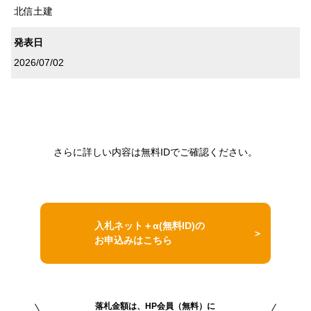
北信土建
発表日
2026/07/02
さらに詳しい内容は無料IDでご確認ください。
入札ネット＋α(無料ID)の
お申込みはこちら
落札金額は、HP会員（無料）に