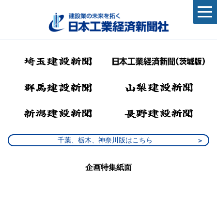
千葉、栃木、神奈川版はこちら
企画特集紙面