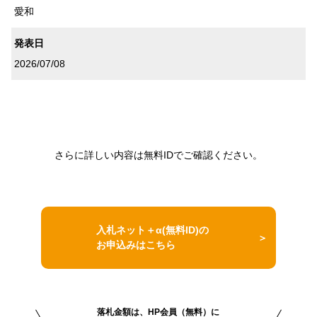
愛和
発表日
2026/07/08
さらに詳しい内容は無料IDでご確認ください。
入札ネット＋α(無料ID)の
お申込みはこちら
落札金額は、HP会員（無料）に