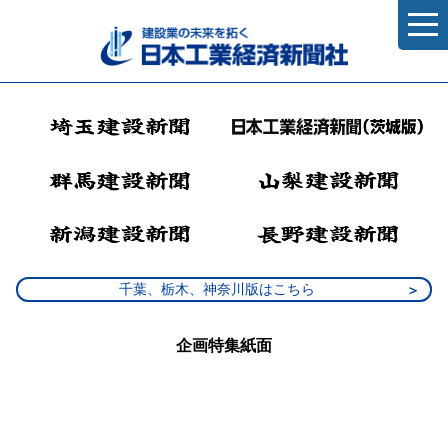
千葉、栃木、神奈川版はこちら
企画特集紙面