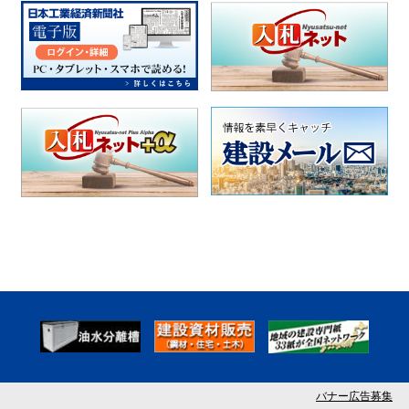
バナー広告募集