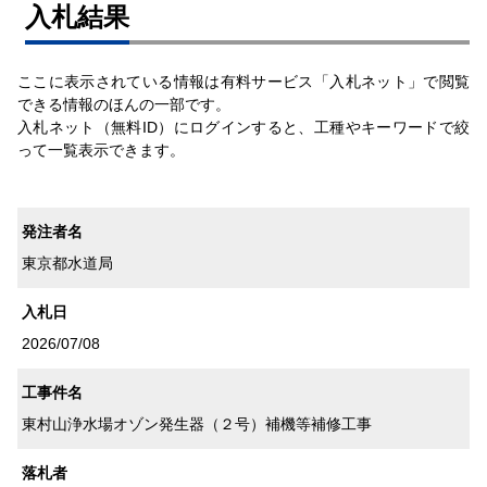
⼊札結果
ここに表示されている情報は有料サービス「入札ネット」で閲覧
できる情報のほんの一部です。
入札ネット（無料ID）にログインすると、工種やキーワードで絞
って一覧表示できます。
発注者名
東京都水道局
入札日
2026/07/08
工事件名
東村山浄水場オゾン発生器（２号）補機等補修工事
落札者