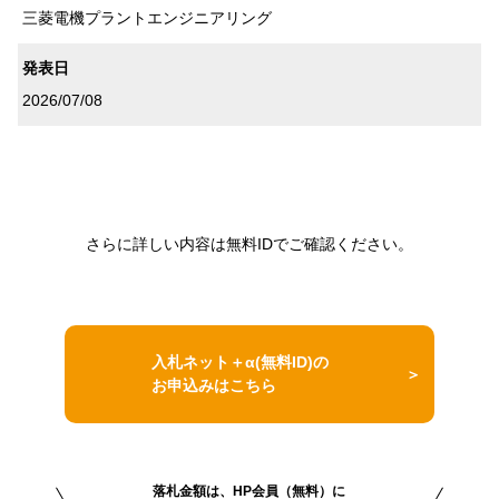
三菱電機プラントエンジニアリング
発表日
2026/07/08
さらに詳しい内容は無料IDでご確認ください。
入札ネット＋α(無料ID)の
お申込みはこちら
落札金額は、HP会員（無料）に