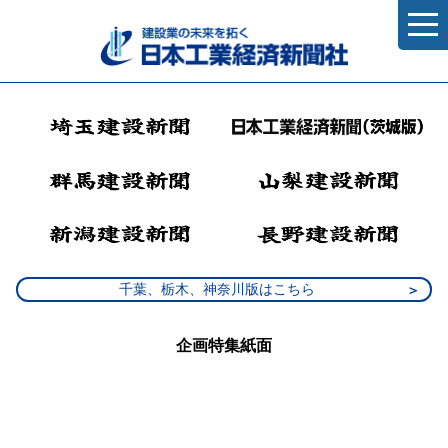
千葉、栃木、神奈川版はこちら
企画特集紙面