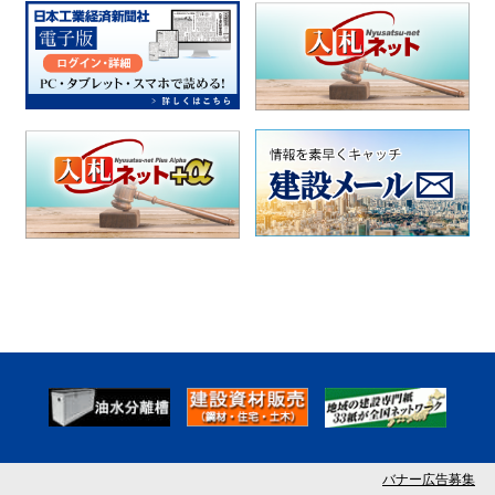
バナー広告募集